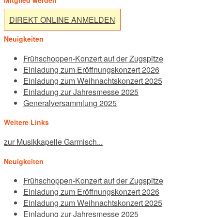
Mitglied werden
DIREKT ONLINE ANMELDEN
Neuigkeiten
Frühschoppen-Konzert auf der Zugspitze
Einladung zum Eröffnungskonzert 2026
Einladung zum Weihnachtskonzert 2025
Einladung zur Jahresmesse 2025
Generalversammlung 2025
Weitere Links
zur Musikkapelle Garmisch...
Neuigkeiten
Frühschoppen-Konzert auf der Zugspitze
Einladung zum Eröffnungskonzert 2026
Einladung zum Weihnachtskonzert 2025
Einladung zur Jahresmesse 2025