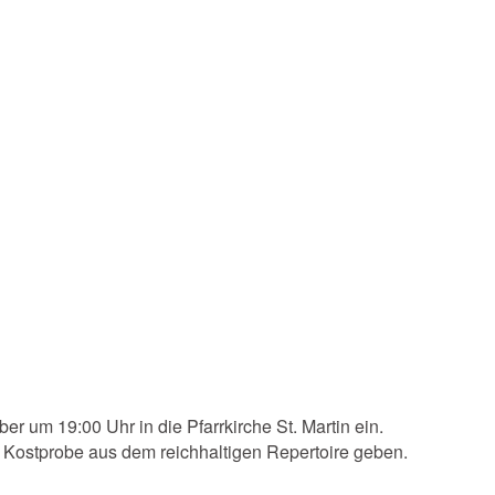
 um 19:00 Uhr in die Pfarrkirche St. Martin ein.
 Kostprobe aus dem reichhaltigen Repertoire geben.