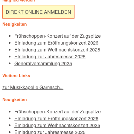
DIREKT ONLINE ANMELDEN
Neuigkeiten
Frühschoppen-Konzert auf der Zugspitze
Einladung zum Eröffnungskonzert 2026
Einladung zum Weihnachtskonzert 2025
Einladung zur Jahresmesse 2025
Generalversammlung 2025
Weitere Links
zur Musikkapelle Garmisch...
Neuigkeiten
Frühschoppen-Konzert auf der Zugspitze
Einladung zum Eröffnungskonzert 2026
Einladung zum Weihnachtskonzert 2025
Einladung zur Jahresmesse 2025