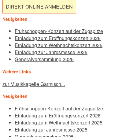
DIREKT ONLINE ANMELDEN
Neuigkeiten
Frühschoppen-Konzert auf der Zugspitze
Einladung zum Eröffnungskonzert 2026
Einladung zum Weihnachtskonzert 2025
Einladung zur Jahresmesse 2025
Generalversammlung 2025
Weitere Links
zur Musikkapelle Garmisch...
Neuigkeiten
Frühschoppen-Konzert auf der Zugspitze
Einladung zum Eröffnungskonzert 2026
Einladung zum Weihnachtskonzert 2025
Einladung zur Jahresmesse 2025
Generalversammlung 2025