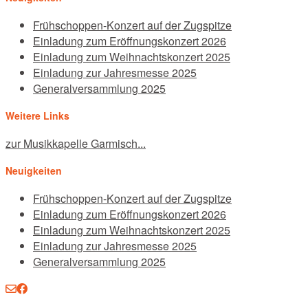
Frühschoppen-Konzert auf der Zugspitze
Einladung zum Eröffnungskonzert 2026
Einladung zum Weihnachtskonzert 2025
Einladung zur Jahresmesse 2025
Generalversammlung 2025
Weitere Links
zur Musikkapelle Garmisch...
Neuigkeiten
Frühschoppen-Konzert auf der Zugspitze
Einladung zum Eröffnungskonzert 2026
Einladung zum Weihnachtskonzert 2025
Einladung zur Jahresmesse 2025
Generalversammlung 2025