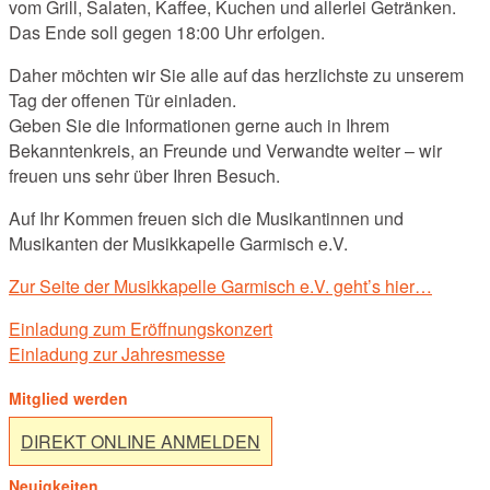
vom Grill, Salaten, Kaffee, Kuchen und allerlei Getränken.
Das Ende soll gegen 18:00 Uhr erfolgen.
Daher möchten wir Sie alle auf das herzlichste zu unserem
Tag der offenen Tür einladen.
Geben Sie die Informationen gerne auch in Ihrem
Bekanntenkreis, an Freunde und Verwandte weiter – wir
freuen uns sehr über Ihren Besuch.
Auf Ihr Kommen freuen sich die Musikantinnen und
Musikanten der Musikkapelle Garmisch e.V.
Zur Seite der Musikkapelle Garmisch e.V. geht’s hier…
Post
Einladung zum Eröffnungskonzert
navigation
Einladung zur Jahresmesse
Mitglied werden
DIREKT ONLINE ANMELDEN
Neuigkeiten