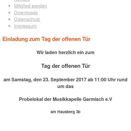
Mitglied werden
Downloads
Datenschutz
Impressum
Einladung zum Tag der offenen Tür
Wir laden herzlich ein zum
Tag der offenen Tür
am Samstag, den 23. September 2017 ab 11:00 Uhr rund
um das
Probelokal der Musikkapelle Garmisch e.V
am Hausberg 3b